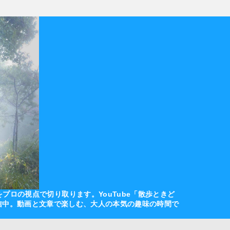
ロの視点で切り取ります。YouTube「散歩ときど
も発信中。動画と文章で楽しむ、大人の本気の趣味の時間で