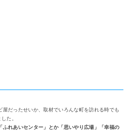
ビ屋だったせいか、取材でいろんな町を訪れる時でも
ました。
「ふれあいセンター」とか「思いやり広場」「幸福の