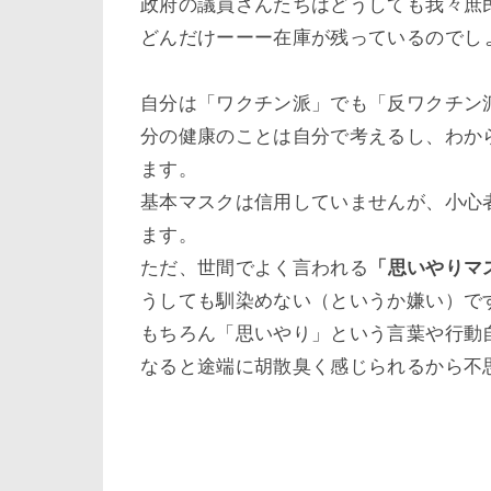
政府の議員さんたちはどうしても我々庶
どんだけーーー在庫が残っているのでし
自分は「ワクチン派」でも「反ワクチン
分の健康のことは自分で考えるし、わか
ます。
基本マスクは信用していませんが、小心
ます。
ただ、世間でよく言われる
「思いやりマ
うしても馴染めない（というか嫌い）で
もちろん「思いやり」という言葉や行動
なると途端に胡散臭く感じられるから不