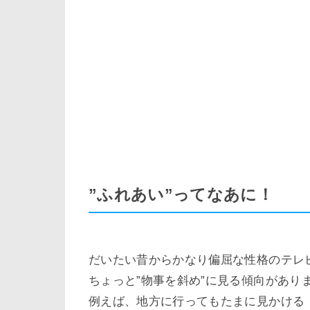
”ふれあい”ってなあに！
だいたい昔からかなり偏屈な性格のテレ
ちょっと”物事を斜め”に見る傾向があり
例えば、地方に行ってもたまに見かける