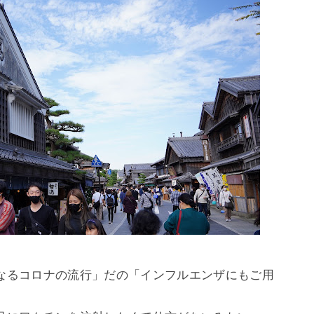
なるコロナの流行」だの「インフルエンザにもご用