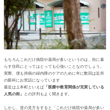
もちろんこれだけ病院や薬局が多いというのは、街に暮
らす住民にとってはとっても心強いことなのでしょう。
実際、僕も持病の緑内障のケアのために年に数回は近所
の眼科にお世話になっています
最近は上本町といえば
「医療や教育関係が充実している
人気の街」
との評判もよく聞きます。
しかし、逆の見方をすると「これだけ病院や薬局が多い