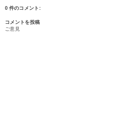
0 件のコメント:
コメントを投稿
ご意見