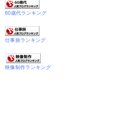
60歳代ランキング
仕事旅ランキング
映像制作ランキング