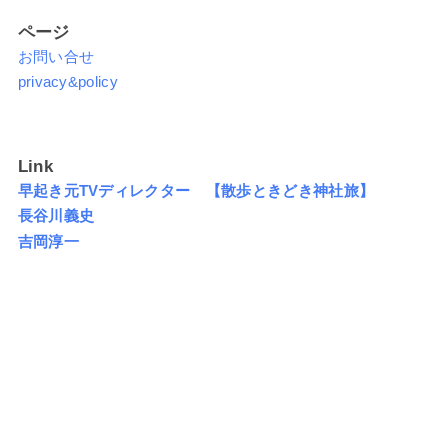
ページ
お問い合せ
privacy&policy
Link
早起き元TVディレクター 【散歩ときどき神社旅】
長谷川義史
吉岡淳一