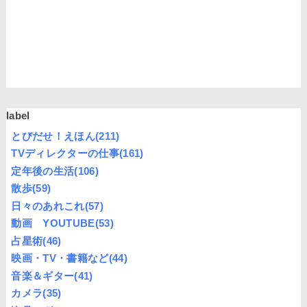
label
とびだせ！えほん
(211)
TVディレクターの仕事
(161)
定年後の生活
(106)
散歩
(59)
日々のあれこれ
(57)
動画 YOUTUBE
(53)
占星術
(46)
映画・TV・書籍など
(44)
音楽＆ギター
(41)
カメラ
(35)