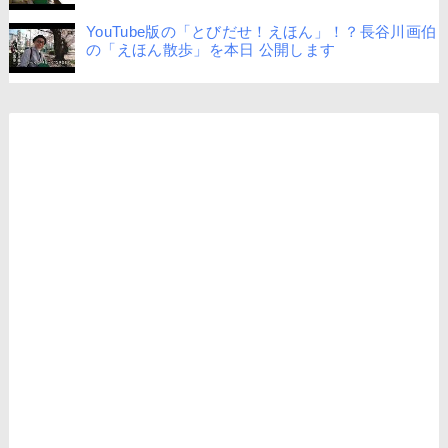
YouTube版の「とびだせ！えほん」！？長谷川画伯
の「えほん散歩」を本日 公開します