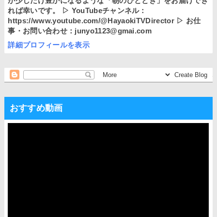
が少しだけ豊かになるような「朝のひととき」をお届けでき
れば幸いです。 ▷ YouTubeチャンネル：
https://www.youtube.com/@HayaokiTVDirector ▷ お仕
事・お問い合わせ：junyo1123@gmai.com
詳細プロフィールを表示
おすすめ動画