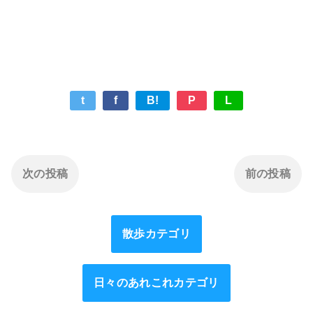
t
f
B!
P
L
次の投稿
前の投稿
散歩カテゴリ
日々のあれこれカテゴリ