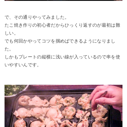
で、その通りやってみました。
たこ焼き作りの初心者だからひっくり返すのが最初は難
しい。
でも何回かやってコツを掴めばできるようになりまし
た。
しかもプレートの縦横に浅い線が入っているので串を使
いやすいんです。