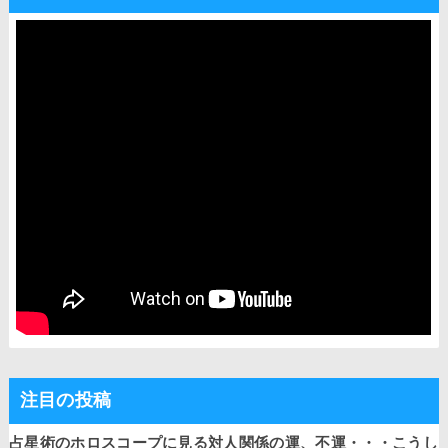
注目の投稿
占星術のホロスコープに見る対人関係の運、不運・・・こうし