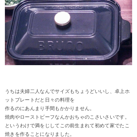
うちは夫婦二人なんでサイズもちょうどいいし、卓上ホ
ットプレートだと日々の料理を
作るのにあんまり
手間もかかりません。
焼肉やローストビーフなんかおちゃのこさいさいです。
というわけで満をじしてこの前生まれて初めて家でたこ
焼きを作ることになりました。