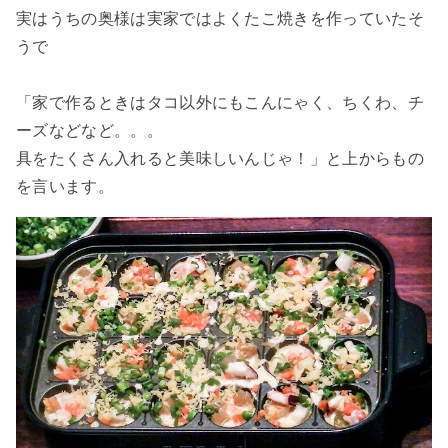
実はうちの奥様は実家ではよくたこ焼きを作っていたそ
うで
「家で作るときはタコ以外にもこんにゃく、ちくわ、チ
ーズなどなど。。。
具をたくさん入れると美味しいんじゃ！」と上からもの
を言います。