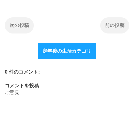
次の投稿
前の投稿
定年後の生活カテゴリ
0 件のコメント:
コメントを投稿
ご意見