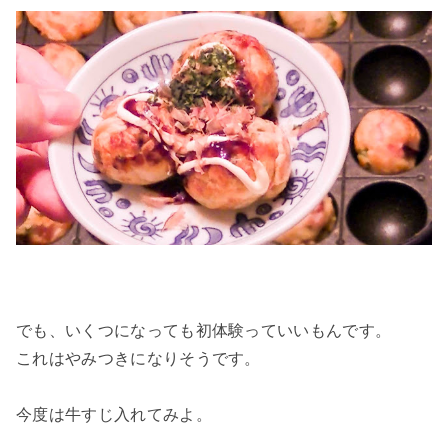
でも、いくつになっても初体験っていいもんです。
これはやみつきになりそうです。
今度は牛すじ入れてみよ。