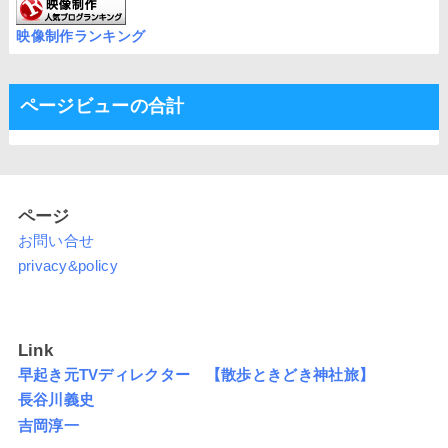
映像制作ランキング
ページビューの合計
ページ
お問い合せ
privacy&policy
Link
早起き元TVディレクター 【散歩ときどき神社旅】
長谷川義史
吉岡淳一