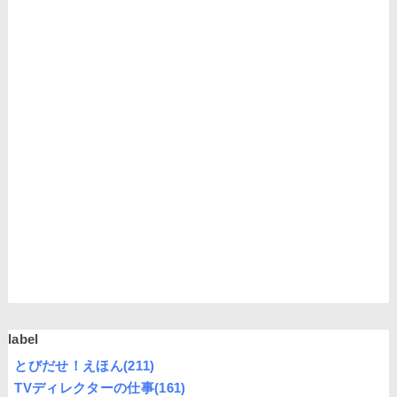
label
とびだせ！えほん
(211)
TVディレクターの仕事
(161)