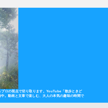
ロの視点で切り取ります。YouTube「散歩ときど
も発信中。動画と文章で楽しむ、大人の本気の趣味の時間で