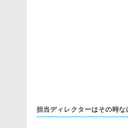
担当ディレクターはその時な