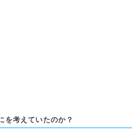
にを考えていたのか？