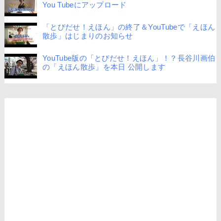
You Tubeにアップロード
「とびだせ！えほん」の終了＆YouTubeで「えほん
散歩」はじまりのお知らせ
YouTube版の「とびだせ！えほん」！？長谷川画伯
の「えほん散歩」を本日 公開します