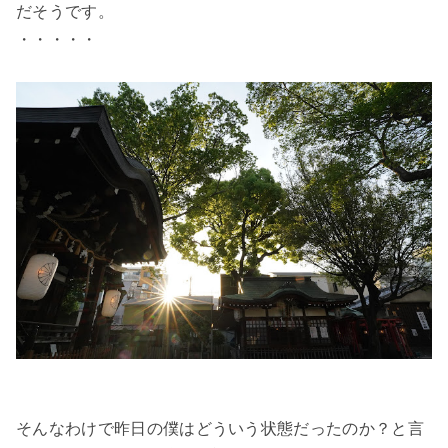
だそうです。
・・・・・
そんなわけで昨日の僕はどういう状態だったのか？と言