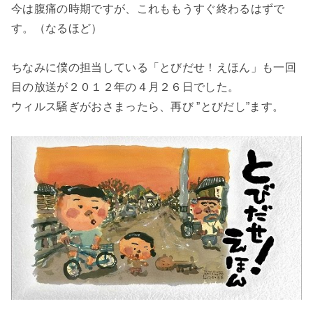
今は腹痛の時期ですが、これももうすぐ終わるはずで
す。（なるほど）
ちなみに僕の担当している「とびだせ！えほん」も一回
目の放送が２０１２年の４月２６日でした。
ウィルス騒ぎがおさまったら、再び ”とびだし”ます。