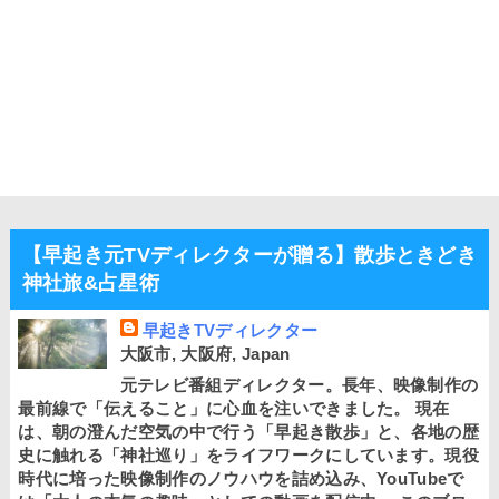
【早起き元TVディレクターが贈る】散歩ときどき
神社旅&占星術
早起きTVディレクター
大阪市, 大阪府, Japan
元テレビ番組ディレクター。長年、映像制作の
最前線で「伝えること」に心血を注いできました。 現在
は、朝の澄んだ空気の中で行う「早起き散歩」と、各地の歴
史に触れる「神社巡り」をライフワークにしています。現役
時代に培った映像制作のノウハウを詰め込み、YouTubeで