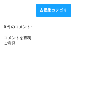
占星術カテゴリ
0 件のコメント:
コメントを投稿
ご意見