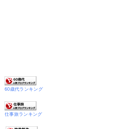
60歳代ランキング
仕事旅ランキング