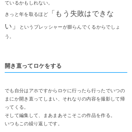
ているかもしれない。
「もう失敗はできな
きっと年を取るほど
い」
というプレッシャーが膨らんでくるからでしょ
う。
開き直ってロケをする
でも自分はアホですからロケに行ったら行ったでいつの
まにか開き直ってしまい、それなりの内容を撮影して帰
ってくる。
そして編集して、まあまあそこそこの作品を作る。
いつもこの繰り返しです。