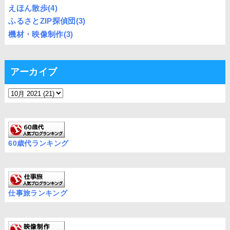
えほん散歩
(4)
ふるさとZIP探偵団
(3)
機材・映像制作
(3)
アーカイブ
60歳代ランキング
仕事旅ランキング