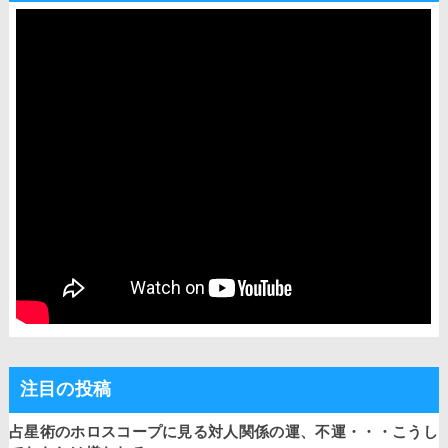
注目の投稿
占星術のホロスコープに見る対人関係の運、不運・・・こうし