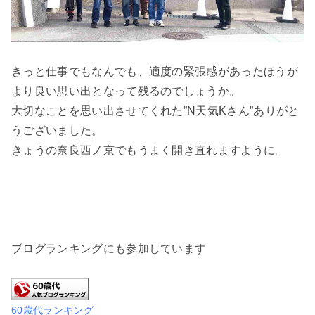
きっと仕事でもなんでも、適度の緊張感があったほうが
より良い思い出となって残るのでしょうか。
大切なことを思い出させてくれた”N天気Kさん”ありがと
うございました。
きょうの奈良西ノ京でもうまく開き直れますように。
ブログランキングにも参加しています
60歳代ランキング