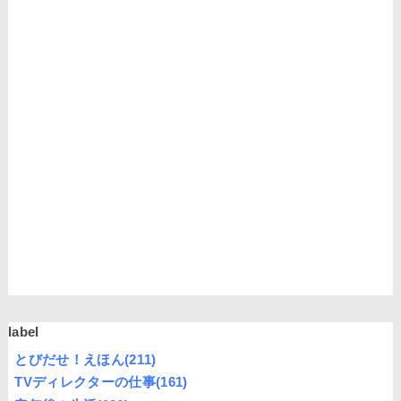
label
とびだせ！えほん
(211)
TVディレクターの仕事
(161)