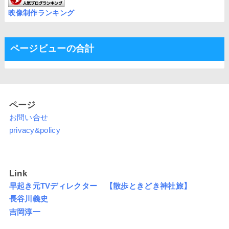
映像制作ランキング
ページビューの合計
ページ
お問い合せ
privacy&policy
Link
早起き元TVディレクター 【散歩ときどき神社旅】
長谷川義史
吉岡淳一