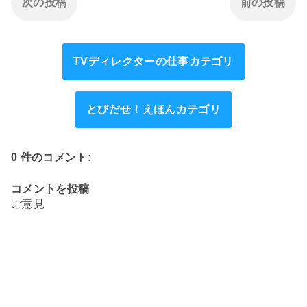
次の投稿
前の投稿
TVディレクターの仕事カテゴリ
とびだせ！えほんカテゴリ
0 件のコメント:
コメントを投稿
ご意見