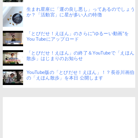
生まれ星座に「運の良し悪し」ってあるのでしょう
か？「活動宮」に星が多い人の特徴
「とびだせ！えほん」のさらに”ゆるーい動画”を
You Tubeにアップロード
「とびだせ！えほん」の終了＆YouTubeで「えほん
散歩」はじまりのお知らせ
YouTube版の「とびだせ！えほん」！？長谷川画伯
の「えほん散歩」を本日 公開します