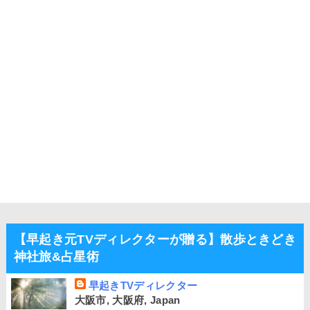
【早起き元TVディレクターが贈る】散歩ときどき
神社旅&占星術
早起きTVディレクター
大阪市, 大阪府, Japan