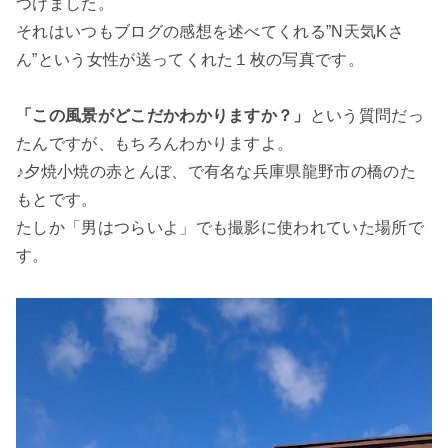
つけました。
それはいつもブログの感想を述べてくれる”N天気Kさ
ん”という女性が送ってくれた１枚の写真です。
「この風景がどこだかわかりますか？」
という質問だっ
たんですが、もちろんわかりますよ。
♪夕焼小焼の赤とんぼ、で有名な兵庫県龍野市の橋のた
もとです。
たしか「男はつらいよ」でも撮影に使われていた場所で
す。